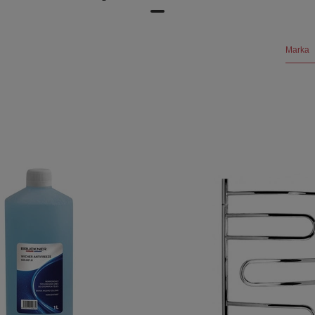
Marka