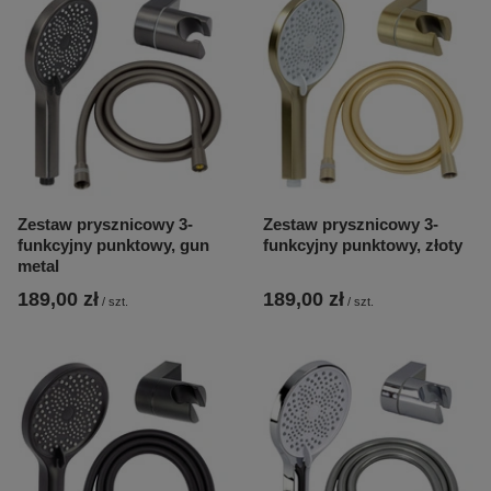
Zestaw prysznicowy 3-
Zestaw prysznicowy 3-
funkcyjny punktowy, gun
funkcyjny punktowy, złoty
metal
189,00 zł
189,00 zł
/
szt.
/
szt.