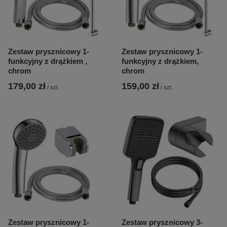
Zestaw prysznicowy 1-
Zestaw prysznicowy 1-
funkcyjny z drążkiem ,
funkcyjny z drążkiem,
chrom
chrom
179,00 zł
159,00 zł
/
szt.
/
szt.
Zestaw prysznicowy 1-
Zestaw prysznicowy 3-