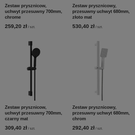
Zestaw prysznicow,
Zestaw prysznicowy,
uchwyt przesuwny 700mm,
przesuwny uchwyt 680mm,
chrome
złoto mat
259,20 zł
530,40 zł
/
szt.
/
szt.
Zestaw prysznicow,
Zestaw prysznicowy,
uchwyt przesuwny 700mm,
przesuwny uchwyt 680mm,
czarny mat
chrom
309,40 zł
292,40 zł
/
szt.
/
szt.