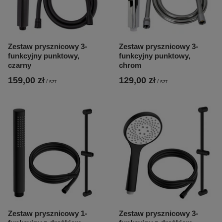
Zestaw prysznicowy 3-
Zestaw prysznicowy 3-
funkcyjny punktowy,
funkcyjny punktowy,
czarny
chrom
159,00 zł
129,00 zł
/
szt.
/
szt.
Zestaw prysznicowy 1-
Zestaw prysznicowy 3-