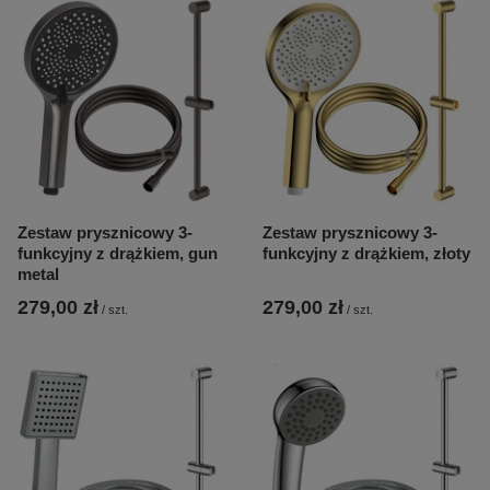
Zestaw prysznicowy 3-
Zestaw prysznicowy 3-
funkcyjny z drążkiem, gun
funkcyjny z drążkiem, złoty
metal
279,00 zł
279,00 zł
/
szt.
/
szt.