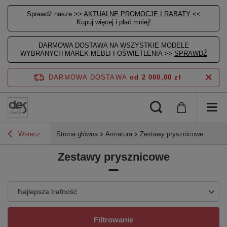
Sprawdź nasze >>
AKTUALNE PROMOCJE I RABATY
<<
Kupuj więcej i płać mniej!
DARMOWA DOSTAWA NA WSZYSTKIE MODELE
WYBRANYCH MAREK MEBLI I OŚWIETLENIA >>
SPRAWDŹ
DARMOWA DOSTAWA
od 2 000,00 zł
Wstecz
Strona główna
Armatura
Zestawy prysznicowe
Zestawy prysznicowe
Najlepsza trafność
Filtrowanie