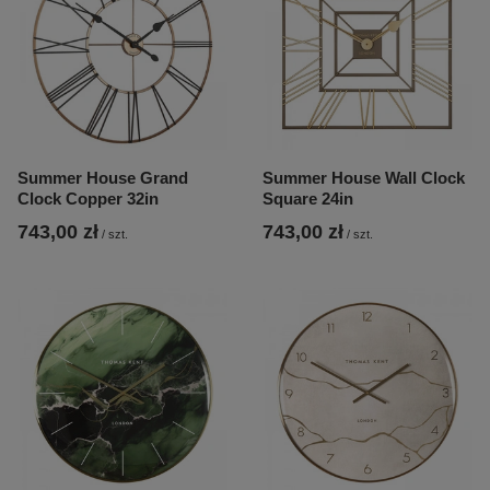
Summer House Grand
Summer House Wall Clock
Clock Copper 32in
Square 24in
743,00 zł
743,00 zł
/
szt.
/
szt.