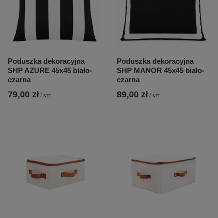
Poduszka dekoracyjna
Poduszka dekoracyjna
SHP AZURE 45x45 biało-
SHP MANOR 45x45 biało-
czarna
czarna
79,00 zł
89,00 zł
/
szt.
/
szt.