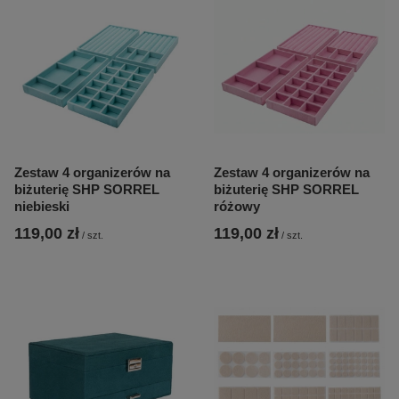
Zestaw 4 organizerów na
Zestaw 4 organizerów na
biżuterię SHP SORREL
biżuterię SHP SORREL
niebieski
różowy
119,00 zł
119,00 zł
/
szt.
/
szt.