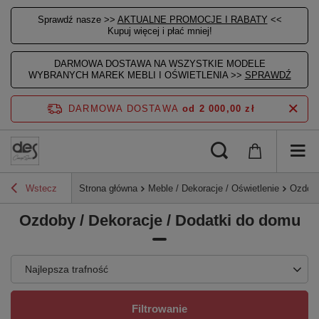
Sprawdź nasze >>
AKTUALNE PROMOCJE I RABATY
<<
Kupuj więcej i płać mniej!
DARMOWA DOSTAWA NA WSZYSTKIE MODELE
WYBRANYCH MAREK MEBLI I OŚWIETLENIA >>
SPRAWDŹ
DARMOWA DOSTAWA
od 2 000,00 zł
Wstecz
Strona główna
Meble / Dekoracje / Oświetlenie
Ozdoby
Ozdoby / Dekoracje / Dodatki do domu
Najlepsza trafność
Filtrowanie