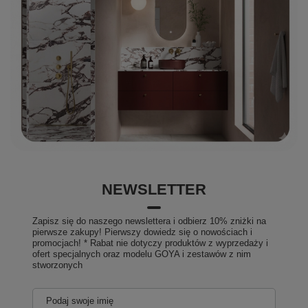
NEWSLETTER
Zapisz się do naszego newslettera i odbierz 10% zniżki na
pierwsze zakupy! Pierwszy dowiedz się o nowościach i
promocjach! * Rabat nie dotyczy produktów z wyprzedaży i
ofert specjalnych oraz modelu GOYA i zestawów z nim
stworzonych
Podaj swoje imię