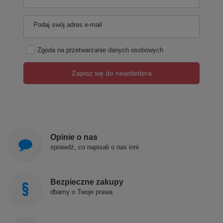
Podaj swój adres e-mail
Zgoda na przetwarzanie danych osobowych
Zapisz się do newslettera
Opinie o nas
sprawdź, co napisali o nas inni
Bezpieczne zakupy
dbamy o Twoje prawa