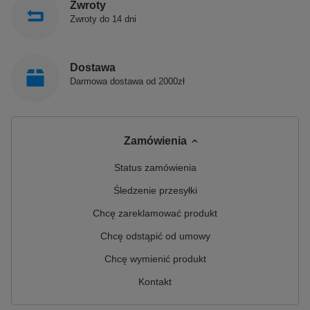
Zwroty
Zwroty do 14 dni
Dostawa
Darmowa dostawa od 2000zł
Zamówienia
Status zamówienia
Śledzenie przesyłki
Chcę zareklamować produkt
Chcę odstąpić od umowy
Chcę wymienić produkt
Kontakt