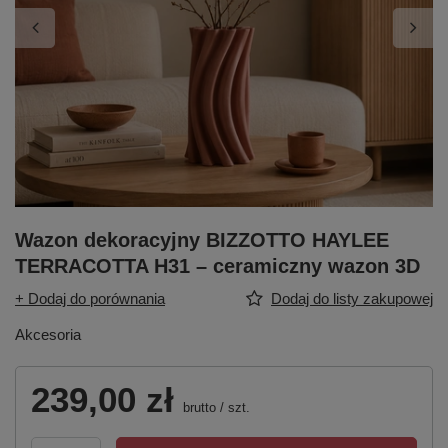
Wazon dekoracyjny BIZZOTTO HAYLEE
TERRACOTTA H31 – ceramiczny wazon 3D
+ Dodaj do porównania
Dodaj do listy zakupowej
Akcesoria
239,00 zł
brutto
/
szt.