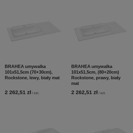
BRAHEA umywalka
BRAHEA umywalka
101x51,5cm (70+30cm),
101x51,5cm, (80+20cm)
Rockstone, lewy, biały mat
Rockstone, prawy, biały
mat
2 262,51 zł
2 262,51 zł
/
szt.
/
szt.