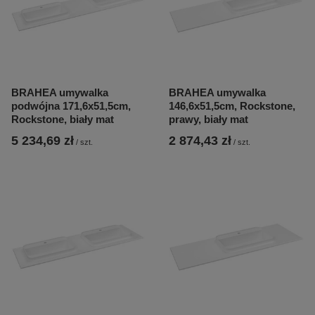
BRAHEA umywalka
BRAHEA umywalka
podwójna 171,6x51,5cm,
146,6x51,5cm, Rockstone,
Rockstone, biały mat
prawy, biały mat
5 234,69 zł
2 874,43 zł
/
szt.
/
szt.