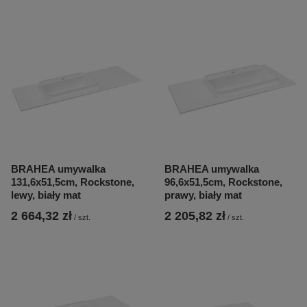
BRAHEA umywalka
BRAHEA umywalka
131,6x51,5cm, Rockstone,
96,6x51,5cm, Rockstone,
lewy, biały mat
prawy, biały mat
2 664,32 zł
2 205,82 zł
/
szt.
/
szt.