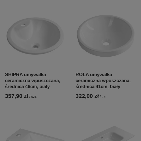
SHIPRA umywalka
ROLA umywalka
ceramiczna wpuszczana,
ceramiczna wpuszczana,
średnica 46cm, biały
średnica 41cm, biały
357,90 zł
322,00 zł
/
szt.
/
szt.