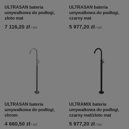
ULTRASAN bateria
ULTRASAN bateria
umywalkowa do podłogi,
umywalkowa do podłogi,
złoto mat
czarny mat
7 116,20 zł
5 977,20 zł
/
szt.
/
szt.
ULTRASAN bateria
ULTRAMIX bateria
umywalkowa do podłogi,
umywalkowa do podłogi,
chrom
czarny mat/złoto mat
4 660,50 zł
5 977,20 zł
/
szt.
/
szt.