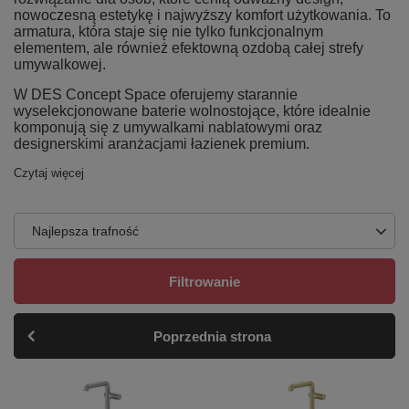
nowoczesną estetykę i najwyższy komfort użytkowania. To
armatura, która staje się nie tylko funkcjonalnym
elementem, ale również efektowną ozdobą całej strefy
umywalkowej.
W DES Concept Space oferujemy starannie
wyselekcjonowane baterie wolnostojące, które idealnie
komponują się z umywalkami nablatowymi oraz
designerskimi aranżacjami łazienek premium.
Czytaj więcej
Najlepsza trafność
Filtrowanie
Poprzednia strona