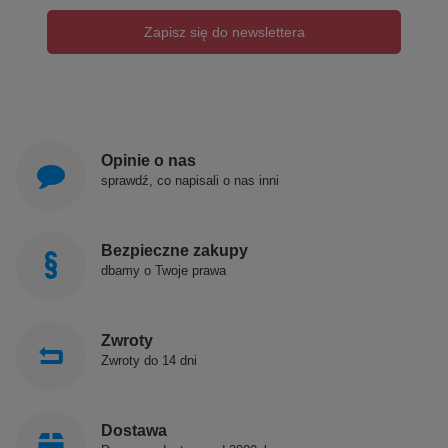
Zapisz się do newslettera
Opinie o nas
sprawdź, co napisali o nas inni
Bezpieczne zakupy
dbamy o Twoje prawa
Zwroty
Zwroty do 14 dni
Dostawa