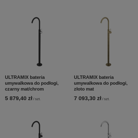
ULTRAMIX bateria
ULTRAMIX bateria
umywalkowa do podłogi,
umywalkowa do podłogi,
czarny mat/chrom
złoto mat
5 879,40 zł
7 093,30 zł
/
szt.
/
szt.