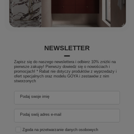
NEWSLETTER
Zapisz się do naszego newslettera i odbierz 10% zniżki na
pierwsze zakupy! Pierwszy dowiedz się o nowościach i
promocjach! * Rabat nie dotyczy produktów z wyprzedaży i
ofert specjalnych oraz modelu GOYA i zestawów z nim
stworzonych
Podaj swoje imię
Podaj swój adres e-mail
Zgoda na przetwarzanie danych osobowych