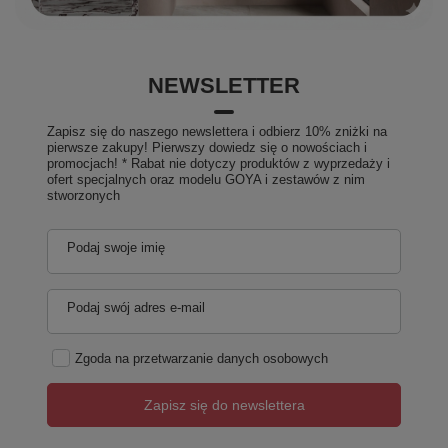
NEWSLETTER
Zapisz się do naszego newslettera i odbierz 10% zniżki na
pierwsze zakupy! Pierwszy dowiedz się o nowościach i
promocjach! * Rabat nie dotyczy produktów z wyprzedaży i
ofert specjalnych oraz modelu GOYA i zestawów z nim
stworzonych
Podaj swoje imię
Podaj swój adres e-mail
Zgoda na przetwarzanie danych osobowych
Zapisz się do newslettera