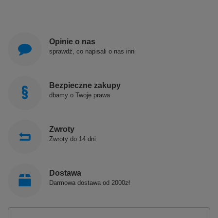
Opinie o nas
sprawdź, co napisali o nas inni
Bezpieczne zakupy
dbamy o Twoje prawa
Zwroty
Zwroty do 14 dni
Dostawa
Darmowa dostawa od 2000zł