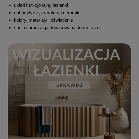
układ funkcjonalny łazienki
dobór płytek, armatury i ceramiki
kolory, materiały i oświetlenie
spójna aranżacja dopasowana do metrażu