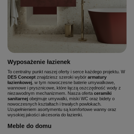
Wyposażenie łazienek
To centralny punkt naszej oferty i serce każdego projektu. W
DES Concept
znajdziesz szeroki wybór
armatury
łazienkowej
, w tym nowoczesne baterie umywalkowe,
wannowe i prysznicowe, które łączą oszczędność wody z
niezawodnym mechanizmem. Nasza oferta
ceramiki
sanitarnej
obejmuje umywalki, miski WC oraz bidety o
nowoczesnych kształtach i trwałych powłokach.
Uzupełnieniem asortymentu są komfortowe wanny oraz
wysokiej jakości akcesoria do łazienki.
Meble do domu