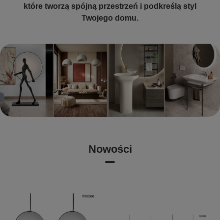
które tworzą spójną przestrzeń i podkreślą styl
Twojego domu.
Nowości