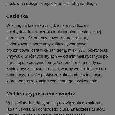
postaw na design, który zostanie z Tobą na długo.
Łazienka
W kategorii
łazienka
znajdziesz wszystko, co
niezbędne do stworzenia funkcjonalnej i estetycznej
przestrzeni. Oferujemy nowoczesną armaturę
łazienkową, baterie umywalkowe, wannowe i
prysznicowe, ceramikę sanitarną, miski WC, bidety oraz
umywalki w różnych stylach — od minimalistycznych po
bardziej dekoracyjne formy. Uzupełnieniem oferty są
kabiny prysznicowe, brodziki, wanny wolnostojące i do
zabudowy, a także praktyczne akcesoria łazienkowe,
które podnoszą komfort codziennego użytkowania.
Meble i wyposażenie wnętrz
W sekcji
meble
dostępne są rozwiązania do salonu,
jadalni, sypialni i domowego biura. Znajdziesz tu stoły,