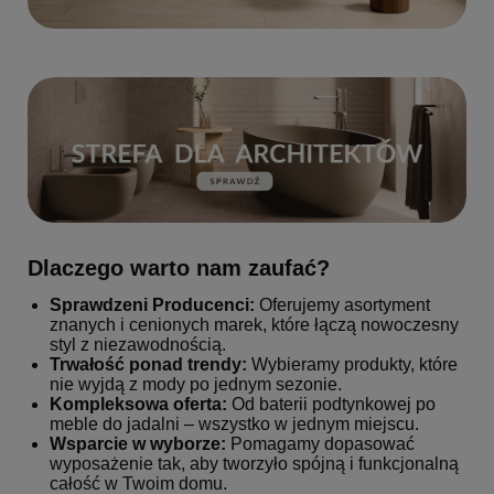
Dlaczego warto nam zaufać?
Sprawdzeni Producenci:
Oferujemy asortyment
znanych i cenionych marek, które łączą nowoczesny
styl z niezawodnością.
Trwałość ponad trendy:
Wybieramy produkty, które
nie wyjdą z mody po jednym sezonie.
Kompleksowa oferta:
Od baterii podtynkowej po
meble do jadalni – wszystko w jednym miejscu.
Wsparcie w wyborze:
Pomagamy dopasować
wyposażenie tak, aby tworzyło spójną i funkcjonalną
całość w Twoim domu.