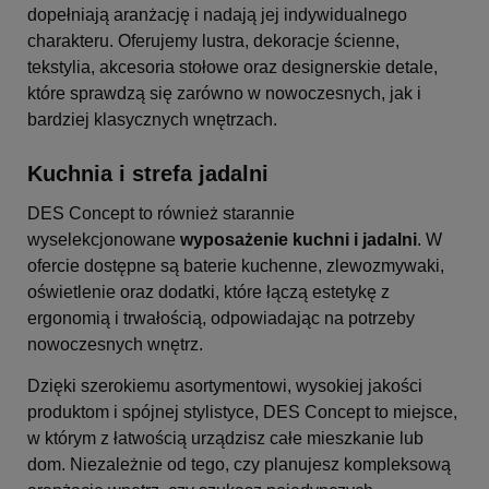
dopełniają aranżację i nadają jej indywidualnego
charakteru. Oferujemy lustra, dekoracje ścienne,
tekstylia, akcesoria stołowe oraz designerskie detale,
które sprawdzą się zarówno w nowoczesnych, jak i
bardziej klasycznych wnętrzach.
Kuchnia i strefa jadalni
DES Concept to również starannie
wyselekcjonowane
wyposażenie kuchni i jadalni
. W
ofercie dostępne są baterie kuchenne, zlewozmywaki,
oświetlenie oraz dodatki, które łączą estetykę z
ergonomią i trwałością, odpowiadając na potrzeby
nowoczesnych wnętrz.
Dzięki szerokiemu asortymentowi, wysokiej jakości
produktom i spójnej stylistyce, DES Concept to miejsce,
w którym z łatwością urządzisz całe mieszkanie lub
dom. Niezależnie od tego, czy planujesz kompleksową