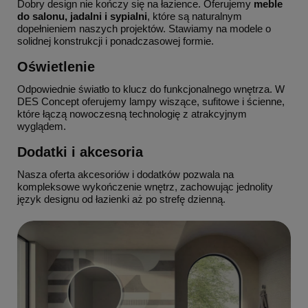
Dobry design nie kończy się na łazience. Oferujemy
meble
do salonu, jadalni i sypialni
, które są naturalnym
dopełnieniem naszych projektów. Stawiamy na modele o
solidnej konstrukcji i ponadczasowej formie.
Oświetlenie
Odpowiednie światło to klucz do funkcjonalnego wnętrza. W
DES Concept oferujemy lampy wiszące, sufitowe i ścienne,
które łączą nowoczesną technologię z atrakcyjnym
wyglądem.
Dodatki i akcesoria
Nasza oferta akcesoriów i dodatków pozwala na
kompleksowe wykończenie wnętrz, zachowując jednolity
język designu od łazienki aż po strefę dzienną.