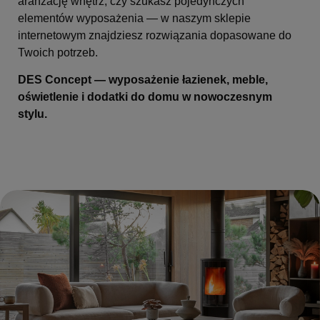
aranżację wnętrz, czy szukasz pojedynczych
elementów wyposażenia — w naszym sklepie
internetowym znajdziesz rozwiązania dopasowane do
Twoich potrzeb.
DES Concept — wyposażenie łazienek, meble,
oświetlenie i dodatki do domu w nowoczesnym
stylu.