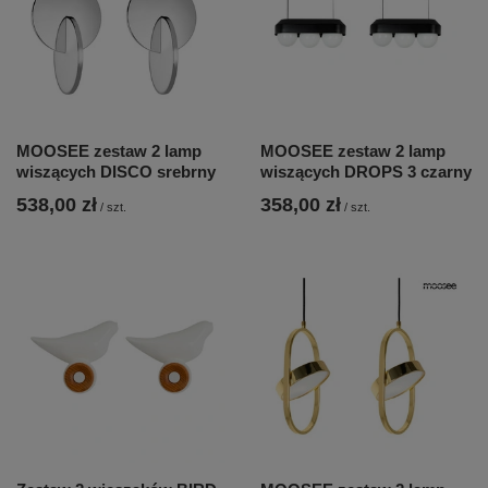
MOOSEE zestaw 2 lamp
MOOSEE zestaw 2 lamp
wiszących DISCO srebrny
wiszących DROPS 3 czarny
538,00 zł
358,00 zł
/
szt.
/
szt.