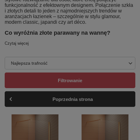
funkcjonalność z efektownym designem. Połączenie szkła
i złotych detali to jeden z najmodniejszych trendów w
aranżacjach łazienek – szczególnie w stylu glamour,
modern classic, japandi czy art déco.
Co wyróżnia złote parawany na wannę?
Czytaj więcej
Najlepsza trafność
Filtrowanie
Poprzednia strona