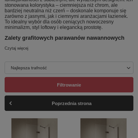
stonowana kolorystyka – ciemniejsza niż chrom, ale
bardziej neutralna niż czerń – doskonale komponuje się
zarówno z jasnymi, jak i ciemnymi aranżacjami łazienek.
To idealny wybór dla osób ceniących nowoczesny
minimalizm, styl loftowy i elegancką prostotę.
Zalety grafitowych parawanów nawannowych
Czytaj więcej
Najlepsza trafność
Filtrowanie
Poprzednia strona