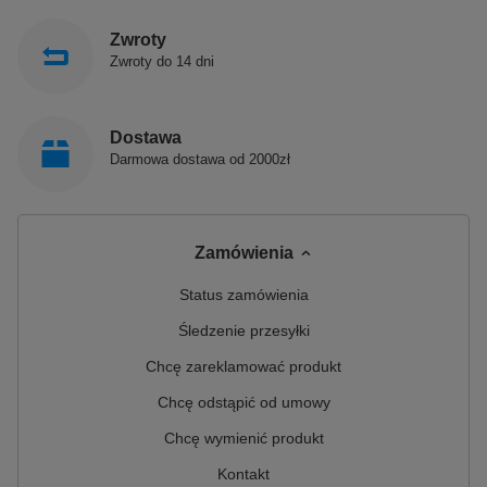
Zwroty
Zwroty do 14 dni
Dostawa
Darmowa dostawa od 2000zł
Zamówienia
Status zamówienia
Śledzenie przesyłki
Chcę zareklamować produkt
Chcę odstąpić od umowy
Chcę wymienić produkt
Kontakt