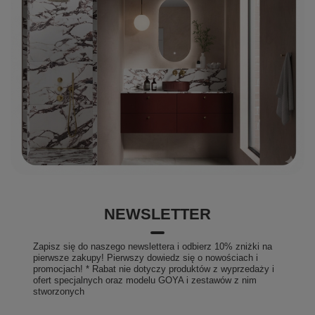
NEWSLETTER
Zapisz się do naszego newslettera i odbierz 10% zniżki na
pierwsze zakupy! Pierwszy dowiedz się o nowościach i
promocjach! * Rabat nie dotyczy produktów z wyprzedaży i
ofert specjalnych oraz modelu GOYA i zestawów z nim
stworzonych