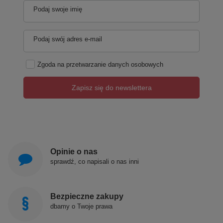
Podaj swoje imię
Podaj swój adres e-mail
Zgoda na przetwarzanie danych osobowych
Zapisz się do newslettera
Opinie o nas
sprawdź, co napisali o nas inni
Bezpieczne zakupy
dbamy o Twoje prawa