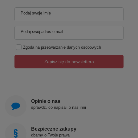
Podaj swoje imię
Podaj swój adres e-mail
Zgoda na przetwarzanie danych osobowych
Zapisz się do newslettera
Opinie o nas
sprawdź, co napisali o nas inni
Bezpieczne zakupy
dbamy o Twoje prawa