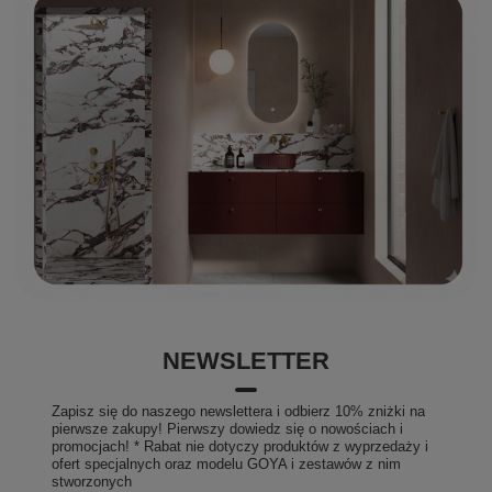
NEWSLETTER
Zapisz się do naszego newslettera i odbierz 10% zniżki na
pierwsze zakupy! Pierwszy dowiedz się o nowościach i
promocjach! * Rabat nie dotyczy produktów z wyprzedaży i
ofert specjalnych oraz modelu GOYA i zestawów z nim
stworzonych