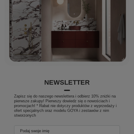
NEWSLETTER
Zapisz się do naszego newslettera i odbierz 10% zniżki na
pierwsze zakupy! Pierwszy dowiedz się o nowościach i
promocjach! * Rabat nie dotyczy produktów z wyprzedaży i
ofert specjalnych oraz modelu GOYA i zestawów z nim
stworzonych
Podaj swoje imię