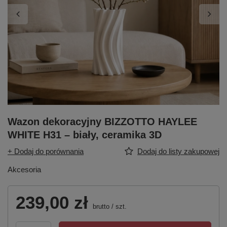
Wazon dekoracyjny BIZZOTTO HAYLEE
WHITE H31 – biały, ceramika 3D
+ Dodaj do porównania
Dodaj do listy zakupowej
Akcesoria
239,00 zł
brutto
/
szt.