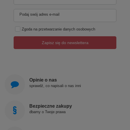
Podaj swój adres e-mail
Zgoda na przetwarzanie danych osobowych
Zapisz się do newslettera
Opinie o nas
sprawdź, co napisali o nas inni
Bezpieczne zakupy
dbamy o Twoje prawa