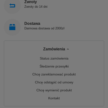
Zwroty
Zwroty do 14 dni
Dostawa
Darmowa dostawa od 2000zł
Zamówienia
Status zamówienia
Śledzenie przesyłki
Chcę zareklamować produkt
Chcę odstąpić od umowy
Chcę wymienić produkt
Kontakt