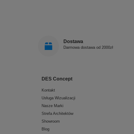
Dostawa
Darmowa dostawa od 2000zł
DES Concept
Kontakt
Usługa Wizualizacji
Nasze Marki
Strefa Architektów
Showroom
Blog