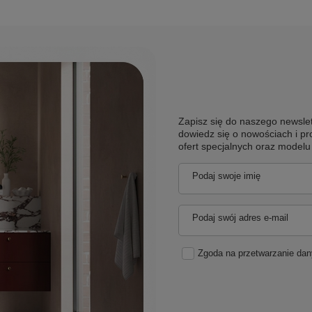
Zapisz się do naszego newslet
dowiedz się o nowościach i pr
ofert specjalnych oraz model
Podaj swoje imię
Podaj swój adres e-mail
Zgoda na przetwarzanie da