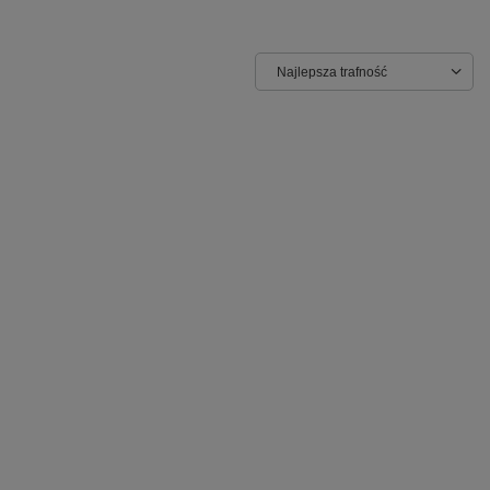
Najlepsza trafność