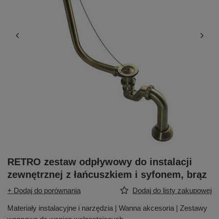
RETRO zestaw odpływowy do instalacji
zewnętrznej z łańcuszkiem i syfonem, brąz
+ Dodaj do porównania
Dodaj do listy zakupowej
Materiały instalacyjne i narzędzia | Wanna akcesoria | Zestawy