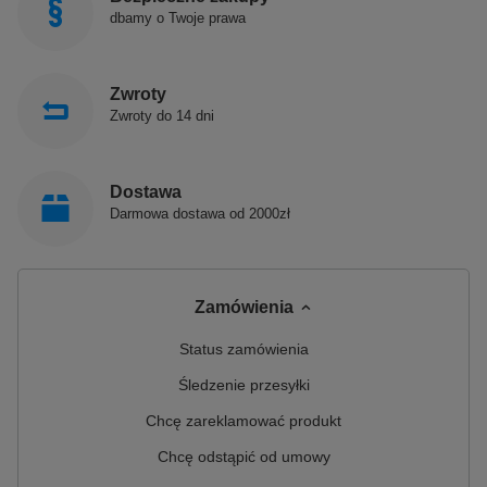
dbamy o Twoje prawa
Zwroty
Zwroty do 14 dni
Dostawa
Darmowa dostawa od 2000zł
Zamówienia
Status zamówienia
Śledzenie przesyłki
Chcę zareklamować produkt
Chcę odstąpić od umowy