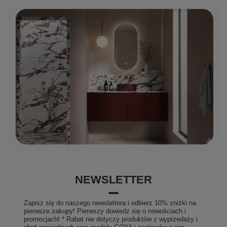
NEWSLETTER
Zapisz się do naszego newslettera i odbierz 10% zniżki na
pierwsze zakupy! Pierwszy dowiedz się o nowościach i
promocjach! * Rabat nie dotyczy produktów z wyprzedaży i