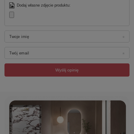
Dodaj własne zdjęcie produktu:
Twoje imię
Twój email
Wyślij opinię