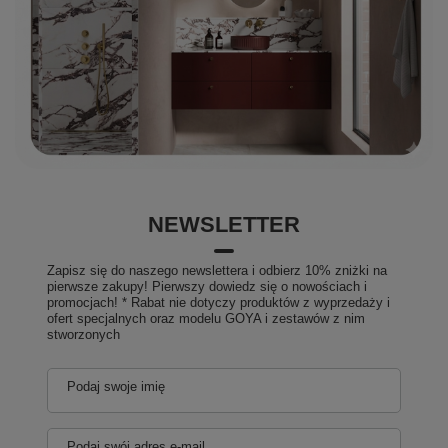
NEWSLETTER
Zapisz się do naszego newslettera i odbierz 10% zniżki na
pierwsze zakupy! Pierwszy dowiedz się o nowościach i
promocjach! * Rabat nie dotyczy produktów z wyprzedaży i
ofert specjalnych oraz modelu GOYA i zestawów z nim
stworzonych
Podaj swoje imię
Podaj swój adres e-mail