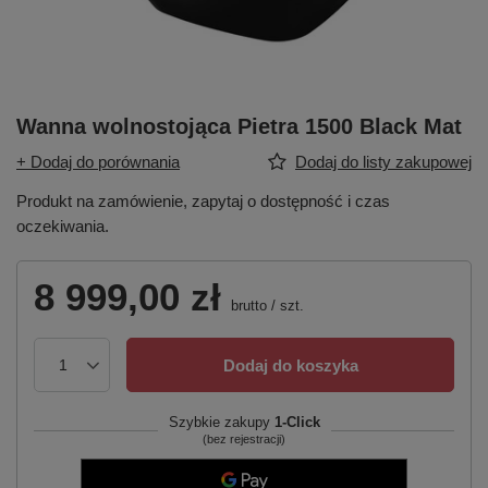
Wanna wolnostojąca Pietra 1500 Black Mat
+ Dodaj do porównania
Dodaj do listy zakupowej
Produkt na zamówienie, zapytaj o dostępność i czas
oczekiwania.
8 999,00 zł
brutto
/
szt.
Dodaj do koszyka
Szybkie zakupy
1-Click
(bez rejestracji)