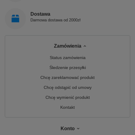
Dostawa
Darmowa dostawa od 2000zł
Zamówienia
Status zamówienia
Śledzenie przesyłki
Chcę zareklamować produkt
Chcę odstąpić od umowy
Chcę wymienić produkt
Kontakt
Konto