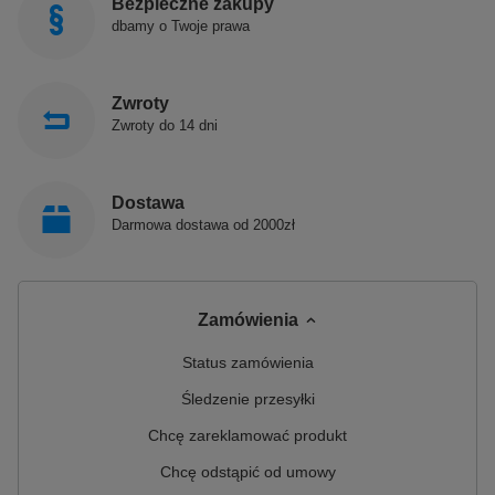
Bezpieczne zakupy
dbamy o Twoje prawa
Zwroty
Zwroty do 14 dni
Dostawa
Darmowa dostawa od 2000zł
Zamówienia
Status zamówienia
Śledzenie przesyłki
Chcę zareklamować produkt
Chcę odstąpić od umowy