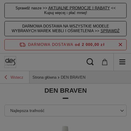
Sprawdź nasze >>
AKTUALNE PROMOCJE I RABATY
<<
Kupuj więcej i płać mniej!
DARMOWA DOSTAWA NA WSZYSTKIE MODELE
WYBRANYCH MAREK MEBLI I OŚWIETLENIA >>
SPRAWDŹ
DARMOWA DOSTAWA
od 2 000,00 zł
Wstecz
Strona główna
DEN BRAVEN
DEN BRAVEN
Najlepsza trafność