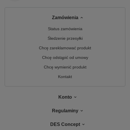
Zamówienia
Status zamówienia
Śledzenie przesyłki
Chcę zareklamować produkt
Chcę odstąpić od umowy
Chcę wymienić produkt
Kontakt
Konto
Regulaminy
DES Concept