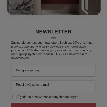
NEWSLETTER
Zapisz się do naszego newslettera i odbierz 10% zniżki na
pierwsze zakupy! Pierwszy dowiedz się o nowościach i
promocjach! * Rabat nie dotyczy produktów z wyprzedaży i
ofert specjalnych oraz modelu GOYA i zestawów z nim
stworzonych
Podaj swoje imię
Podaj swój adres e-mail
Zgoda na przetwarzanie danych osobowych