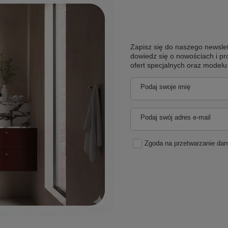
Zapisz się do naszego newslet
dowiedz się o nowościach i pr
ofert specjalnych oraz model
Podaj swoje imię
Podaj swój adres e-mail
Zgoda na przetwarzanie da