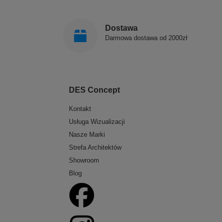
Dostawa
Darmowa dostawa od 2000zł
DES Concept
Kontakt
Usługa Wizualizacji
Nasze Marki
Strefa Architektów
Showroom
Blog