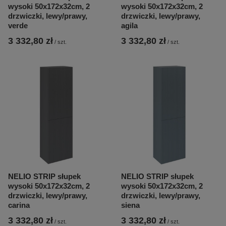
wysoki 50x172x32cm, 2
wysoki 50x172x32cm, 2
drzwiczki, lewy/prawy,
drzwiczki, lewy/prawy,
verde
agila
3 332,80 zł
3 332,80 zł
/
szt.
/
szt.
NELIO STRIP słupek
NELIO STRIP słupek
wysoki 50x172x32cm, 2
wysoki 50x172x32cm, 2
drzwiczki, lewy/prawy,
drzwiczki, lewy/prawy,
carina
siena
3 332,80 zł
3 332,80 zł
/
szt.
/
szt.