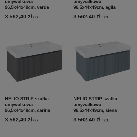
umywalkowa
umywalkowa
96,5x44x49cm, verde
96,5x44x49cm, agila
3 562,40 zł
3 562,40 zł
/
szt.
/
szt.
NELIO STRIP szafka
NELIO STRIP szafka
umywalkowa
umywalkowa
96,5x44x49cm, carina
96,5x44x49cm, siena
3 562,40 zł
3 562,40 zł
/
szt.
/
szt.