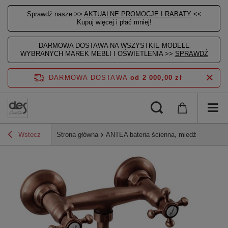
Sprawdź nasze >>
AKTUALNE PROMOCJE I RABATY
<<
Kupuj więcej i płać mniej!
DARMOWA DOSTAWA NA WSZYSTKIE MODELE
WYBRANYCH MAREK MEBLI I OŚWIETLENIA >>
SPRAWDŹ
DARMOWA DOSTAWA
od 2 000,00 zł
Wstecz
Strona główna
ANTEA bateria ścienna, miedź