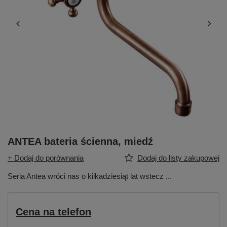
ANTEA bateria ścienna, miedź
+ Dodaj do porównania
Dodaj do listy zakupowej
Seria Antea wróci nas o kilkadziesiąt lat wstecz ...
Cena na telefon