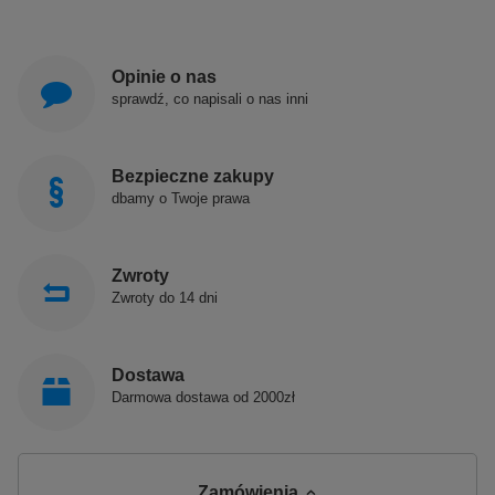
Opinie o nas
sprawdź, co napisali o nas inni
Bezpieczne zakupy
dbamy o Twoje prawa
Zwroty
Zwroty do 14 dni
Dostawa
Darmowa dostawa od 2000zł
Zamówienia