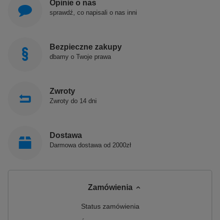
Opinie o nas
sprawdź, co napisali o nas inni
Bezpieczne zakupy
dbamy o Twoje prawa
Zwroty
Zwroty do 14 dni
Dostawa
Darmowa dostawa od 2000zł
Zamówienia
Status zamówienia