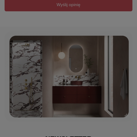
Wyślij opinię