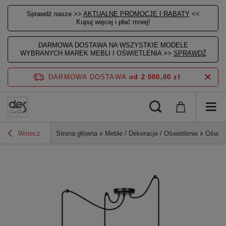
Sprawdź nasze >>
AKTUALNE PROMOCJE I RABATY
<<
Kupuj więcej i płać mniej!
DARMOWA DOSTAWA NA WSZYSTKIE MODELE
WYBRANYCH MAREK MEBLI I OŚWIETLENIA >>
SPRAWDŹ
DARMOWA DOSTAWA
od 2 000,00 zł
Wstecz
Strona główna
Meble / Dekoracje / Oświetlenie
Oświet