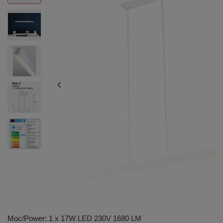
Moc/Power: 1 x 17W LED 230V 1680 LM