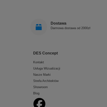
Dostawa
Darmowa dostawa od 2000zł
DES Concept
Kontakt
Usługa Wizualizacji
Nasze Marki
Strefa Architektów
Showroom
Blog