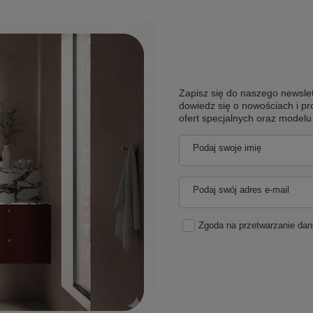
Zapisz się do naszego newslet
dowiedz się o nowościach i pr
ofert specjalnych oraz model
Podaj swoje imię
Podaj swój adres e-mail
Zgoda na przetwarzanie da