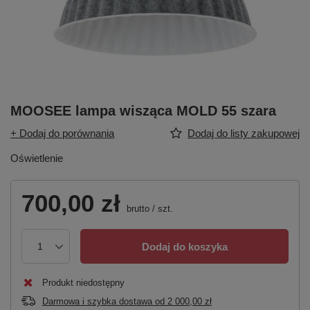
MOOSEE lampa wisząca MOLD 55 szara
+ Dodaj do porównania
Dodaj do listy zakupowej
Oświetlenie
700,00 zł
brutto
/
szt.
Dodaj do koszyka
Produkt niedostępny
Darmowa i szybka dostawa
od
2 000,00 zł