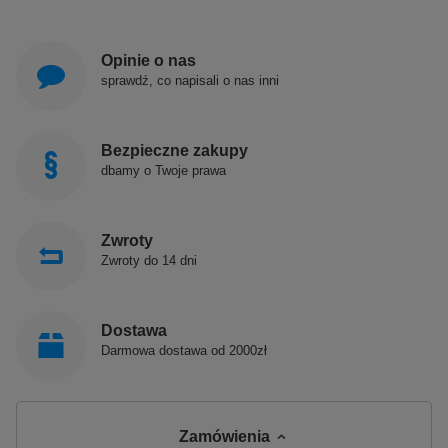
Opinie o nas
sprawdź, co napisali o nas inni
Bezpieczne zakupy
dbamy o Twoje prawa
Zwroty
Zwroty do 14 dni
Dostawa
Darmowa dostawa od 2000zł
Zamówienia