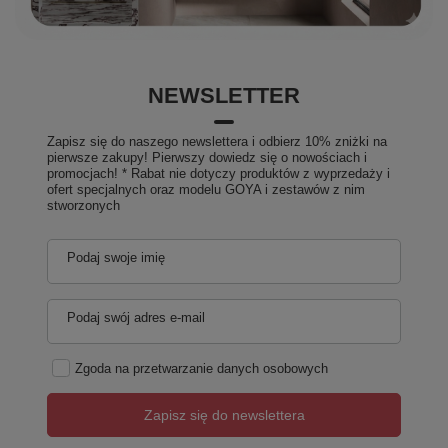
NEWSLETTER
Zapisz się do naszego newslettera i odbierz 10% zniżki na
pierwsze zakupy! Pierwszy dowiedz się o nowościach i
promocjach! * Rabat nie dotyczy produktów z wyprzedaży i
ofert specjalnych oraz modelu GOYA i zestawów z nim
stworzonych
Podaj swoje imię
Podaj swój adres e-mail
Zgoda na przetwarzanie danych osobowych
Zapisz się do newslettera