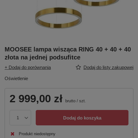
MOOSEE lampa wisząca RING 40 + 40 + 40
złota na jednej podsufitce
+ Dodaj do porównania
Dodaj do listy zakupowej
Oświetlenie
2 999,00 zł
brutto
/
szt.
Dodaj do koszyka
Produkt niedostępny