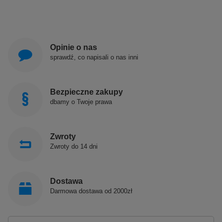
Opinie o nas
sprawdź, co napisali o nas inni
Bezpieczne zakupy
dbamy o Twoje prawa
Zwroty
Zwroty do 14 dni
Dostawa
Darmowa dostawa od 2000zł