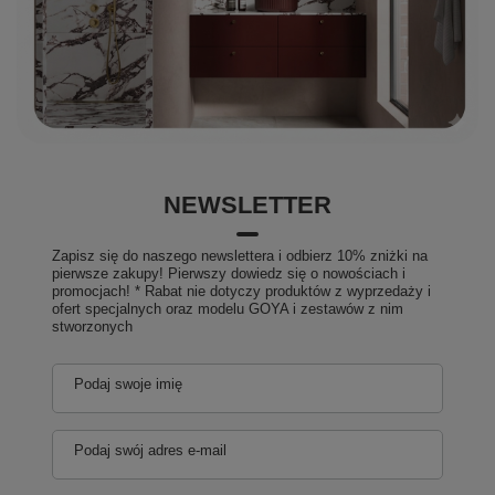
NEWSLETTER
Zapisz się do naszego newslettera i odbierz 10% zniżki na
pierwsze zakupy! Pierwszy dowiedz się o nowościach i
promocjach! * Rabat nie dotyczy produktów z wyprzedaży i
ofert specjalnych oraz modelu GOYA i zestawów z nim
stworzonych
Podaj swoje imię
Podaj swój adres e-mail