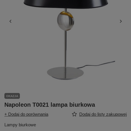
OKAZJA
Napoleon T0021 lampa biurkowa
+ Dodaj do porównania
Dodaj do listy zakupowej
Lampy biurkowe