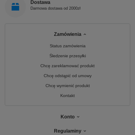
Dostawa
Darmowa dostawa od 2000zł
Zamówienia
Status zamówienia
Śledzenie przesyłki
Chcę zareklamować produkt
Chcę odstąpić od umowy
Chcę wymienić produkt
Kontakt
Konto
Regulaminy