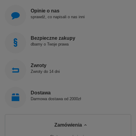
Opinie o nas
sprawdź, co napisali o nas inni
Bezpieczne zakupy
dbamy o Twoje prawa
Zwroty
Zwroty do 14 dni
Dostawa
Darmowa dostawa od 2000zł
Zamówienia