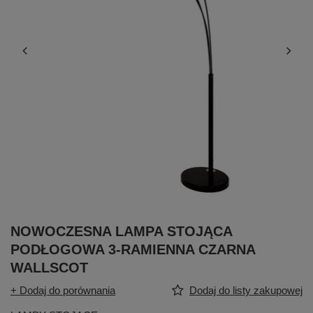
NOWOCZESNA LAMPA STOJĄCA
PODŁOGOWA 3-RAMIENNA CZARNA
WALLSCOT
+ Dodaj do porównania
Dodaj do listy zakupowej