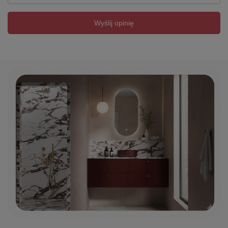
Wyślij opinię