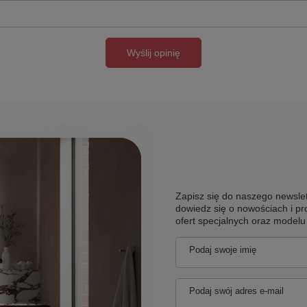
Wyślij opinię
Zapisz się do naszego newslet
dowiedz się o nowościach i pr
ofert specjalnych oraz model
Podaj swoje imię
Podaj swój adres e-mail