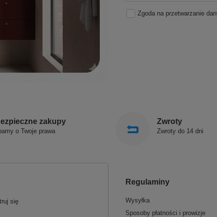
Zgoda na przetwarzanie da
ezpieczne zakupy
Zwroty
bamy o Twoje prawa
Zwroty do 14 dni
Regulaminy
Wysyłka
ruj się
Sposoby płatności i prowizje