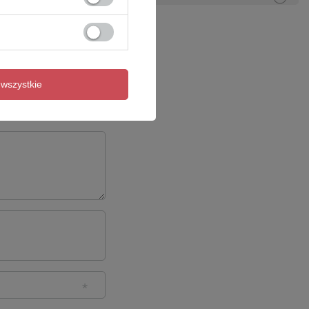
wszystkie