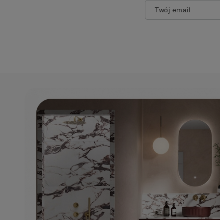
Twój email