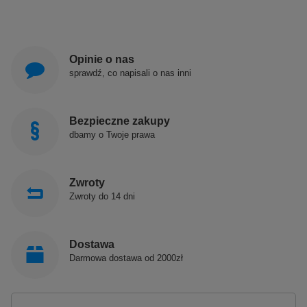
Opinie o nas
sprawdź, co napisali o nas inni
Bezpieczne zakupy
dbamy o Twoje prawa
Zwroty
Zwroty do 14 dni
Dostawa
Darmowa dostawa od 2000zł