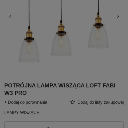
POTRÓJNA LAMPA WISZĄCA LOFT FABI
W3 PRO
+ Dodaj do porównania
Dodaj do listy zakupowej
LAMPY WISZĄCE