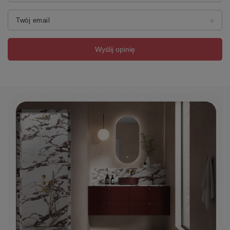
Twój email
Wyślij opinię