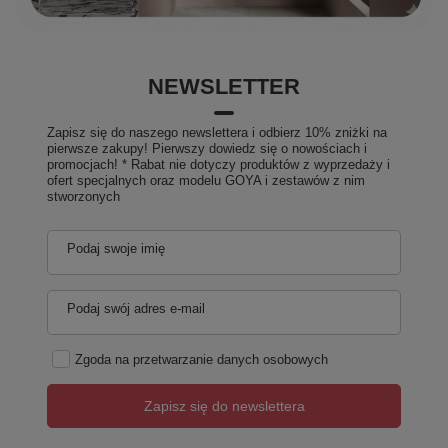
NEWSLETTER
Zapisz się do naszego newslettera i odbierz 10% zniżki na
pierwsze zakupy! Pierwszy dowiedz się o nowościach i
promocjach! * Rabat nie dotyczy produktów z wyprzedaży i
ofert specjalnych oraz modelu GOYA i zestawów z nim
stworzonych
Podaj swoje imię
Podaj swój adres e-mail
Zgoda na przetwarzanie danych osobowych
Zapisz się do newslettera