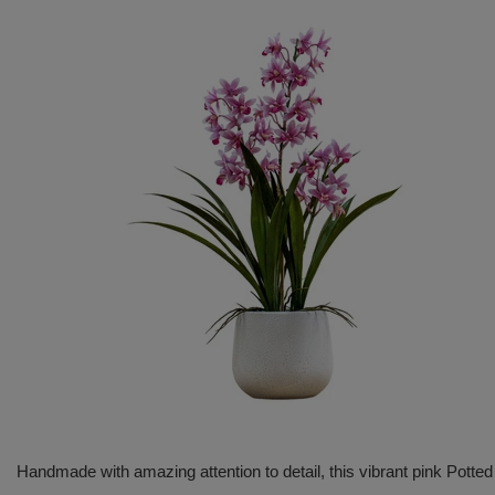
Handmade with amazing attention to detail, this vibrant pink Potted