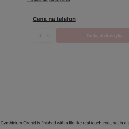
Cena na telefon
Dodaj do koszyka
 Cymbidium Orchid is finished with a life like real touch coat, set in