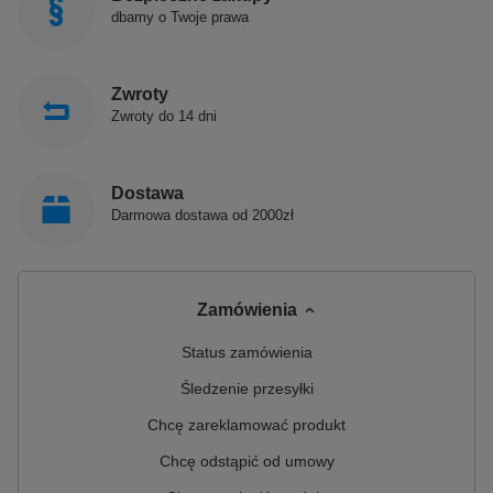
dbamy o Twoje prawa
Zwroty
Zwroty do 14 dni
Dostawa
Darmowa dostawa od 2000zł
Zamówienia
Status zamówienia
Śledzenie przesyłki
Chcę zareklamować produkt
Chcę odstąpić od umowy