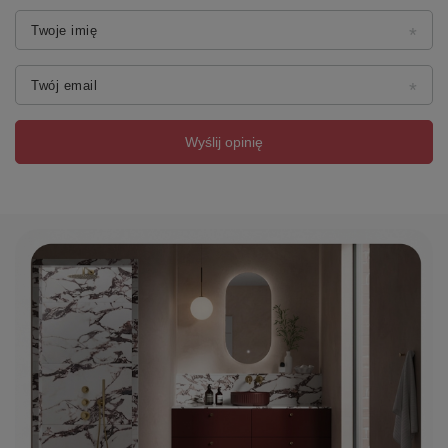
Twoje imię
Twój email
Wyślij opinię