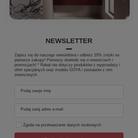
NEWSLETTER
Zapisz się do naszego newslettera i odbierz 10% zniżki na
pierwsze zakupy! Pierwszy dowiedz się o nowościach i
promocjach! * Rabat nie dotyczy produktów z wyprzedaży i
ofert specjalnych oraz modelu GOYA i zestawów z nim
stworzonych
Podaj swoje imię
Podaj swój adres e-mail
Zgoda na przetwarzanie danych osobowych