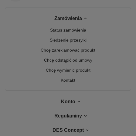
Zamówienia
Status zamówienia
Śledzenie przesyłki
Chcę zareklamować produkt
Chcę odstąpić od umowy
Chcę wymienić produkt
Kontakt
Konto
Regulaminy
DES Concept