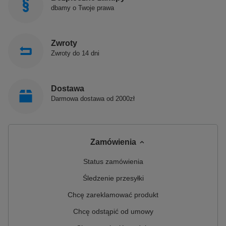
dbamy o Twoje prawa
Zwroty
Zwroty do 14 dni
Dostawa
Darmowa dostawa od 2000zł
Zamówienia
Status zamówienia
Śledzenie przesyłki
Chcę zareklamować produkt
Chcę odstąpić od umowy