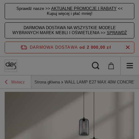
Sprawdź nasze >>
AKTUALNE PROMOCJE I RABATY
<<
Kupuj więcej i płać mniej!
DARMOWA DOSTAWA NA WSZYSTKIE MODELE
WYBRANYCH MAREK MEBLI I OŚWIETLENIA >>
SPRAWDŹ
DARMOWA DOSTAWA
od 2 000,00 zł
Wstecz
Strona główna
WALL LAMP E27 MAX 40W CONCRET