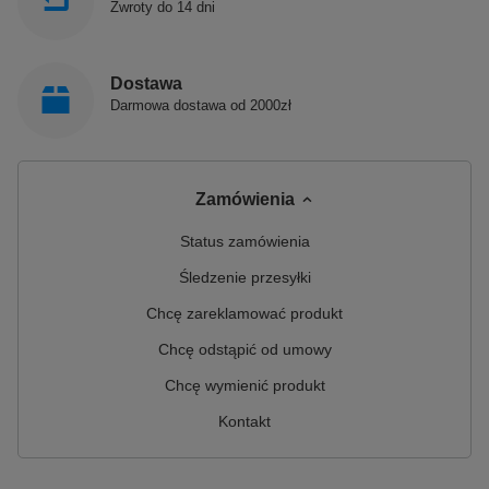
Zwroty do 14 dni
Dostawa
Darmowa dostawa od 2000zł
Zamówienia
Status zamówienia
Śledzenie przesyłki
Chcę zareklamować produkt
Chcę odstąpić od umowy
Chcę wymienić produkt
Kontakt