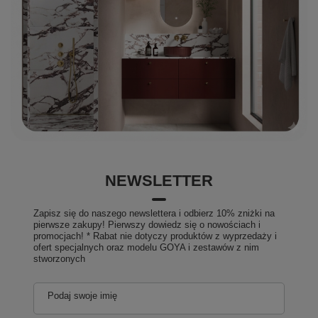
NEWSLETTER
Zapisz się do naszego newslettera i odbierz 10% zniżki na
pierwsze zakupy! Pierwszy dowiedz się o nowościach i
promocjach! * Rabat nie dotyczy produktów z wyprzedaży i
ofert specjalnych oraz modelu GOYA i zestawów z nim
stworzonych
Podaj swoje imię