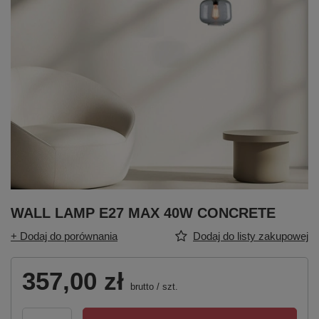
WALL LAMP E27 MAX 40W CONCRETE
+ Dodaj do porównania
Dodaj do listy zakupowej
357,00 zł
brutto
/
szt.