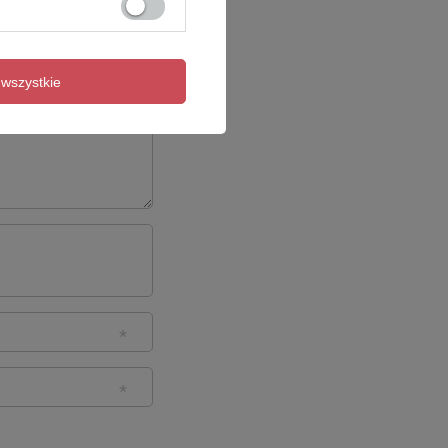
wszystkie