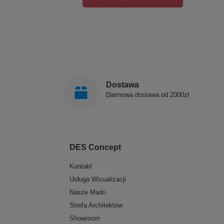
Dostawa
Darmowa dostawa od 2000zł
DES Concept
Kontakt
Usługa Wizualizacji
Nasze Marki
Strefa Architektów
Showroom