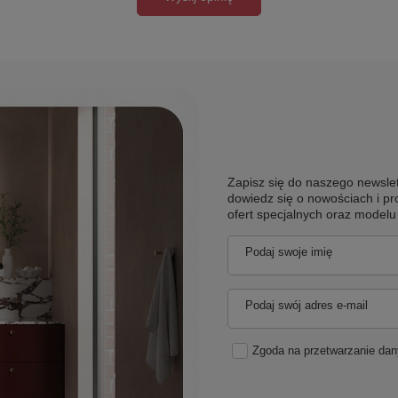
Zapisz się do naszego newslet
dowiedz się o nowościach i pr
ofert specjalnych oraz model
Podaj swoje imię
Podaj swój adres e-mail
Zgoda na przetwarzanie da