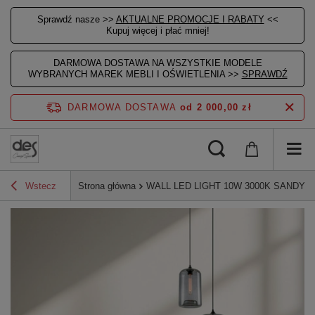
Sprawdź nasze >>
AKTUALNE PROMOCJE I RABATY
<<
Kupuj więcej i płać mniej!
DARMOWA DOSTAWA NA WSZYSTKIE MODELE
WYBRANYCH MAREK MEBLI I OŚWIETLENIA >>
SPRAWDŹ
DARMOWA DOSTAWA
od 2 000,00 zł
Wstecz
Strona główna
WALL LED LIGHT 10W 3000K SANDY B