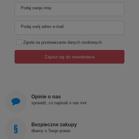
Podaj swoje imię
Podaj swój adres e-mail
Zgoda na przetwarzanie danych osobowych
Zapisz się do newslettera
Opinie o nas
sprawdź, co napisali o nas inni
Bezpieczne zakupy
dbamy o Twoje prawa