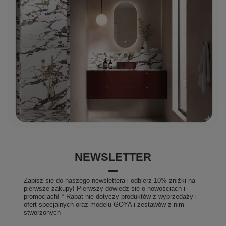
NEWSLETTER
Zapisz się do naszego newslettera i odbierz 10% zniżki na
pierwsze zakupy! Pierwszy dowiedz się o nowościach i
promocjach! * Rabat nie dotyczy produktów z wyprzedaży i
ofert specjalnych oraz modelu GOYA i zestawów z nim
stworzonych