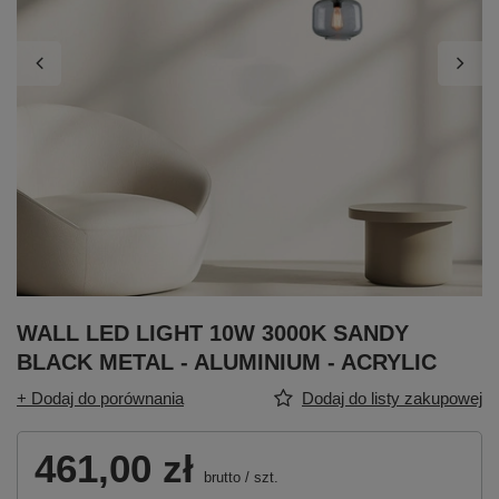
WALL LED LIGHT 10W 3000K SANDY
BLACK METAL - ALUMINIUM - ACRYLIC
+ Dodaj do porównania
Dodaj do listy zakupowej
461,00 zł
brutto
/
szt.