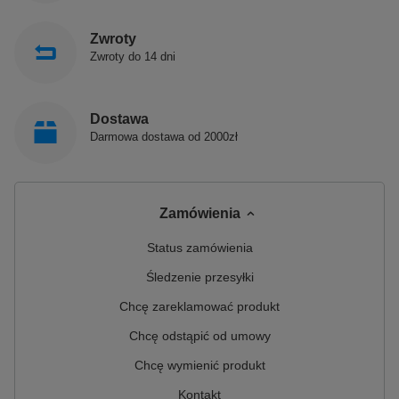
Zwroty
Zwroty do 14 dni
Dostawa
Darmowa dostawa od 2000zł
Zamówienia
Status zamówienia
Śledzenie przesyłki
Chcę zareklamować produkt
Chcę odstąpić od umowy
Chcę wymienić produkt
Kontakt