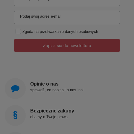
Podaj swój adres e-mail
Zgoda na przetwarzanie danych osobowych
Zapisz się do newslettera
Opinie o nas
sprawdź, co napisali o nas inni
Bezpieczne zakupy
dbamy o Twoje prawa