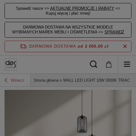
Sprawdź nasze >>
AKTUALNE PROMOCJE I RABATY
<<
Kupuj więcej i płać mniej!
DARMOWA DOSTAWA NA WSZYSTKIE MODELE
WYBRANYCH MAREK MEBLI I OŚWIETLENIA >>
SPRAWDŹ
DARMOWA DOSTAWA
od 2 000,00 zł
Wstecz
Strona główna
WALL LED LIGHT 10W 3000K TRIAC 