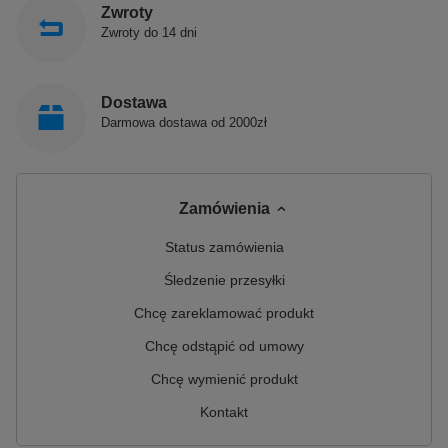
Zwroty
Zwroty do 14 dni
Dostawa
Darmowa dostawa od 2000zł
Zamówienia
Status zamówienia
Śledzenie przesyłki
Chcę zareklamować produkt
Chcę odstąpić od umowy
Chcę wymienić produkt
Kontakt