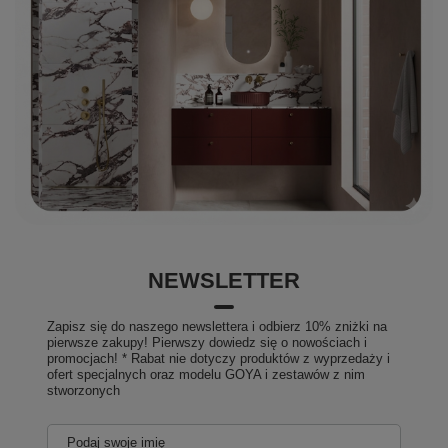
NEWSLETTER
Zapisz się do naszego newslettera i odbierz 10% zniżki na
pierwsze zakupy! Pierwszy dowiedz się o nowościach i
promocjach! * Rabat nie dotyczy produktów z wyprzedaży i
ofert specjalnych oraz modelu GOYA i zestawów z nim
stworzonych
Podaj swoje imię