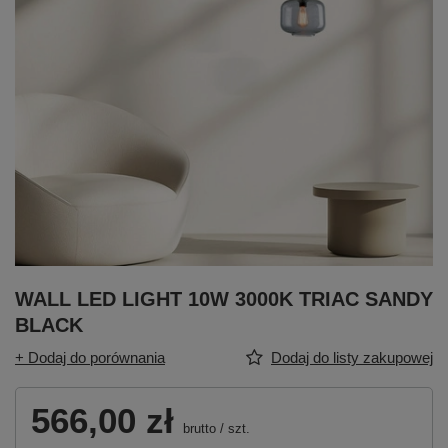
WALL LED LIGHT 10W 3000K TRIAC SANDY
BLACK
+ Dodaj do porównania
Dodaj do listy zakupowej
566,00 zł
brutto
/
szt.