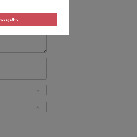
wszystkie