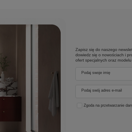
Zapisz się do naszego newslet
dowiedz się o nowościach i pr
ofert specjalnych oraz model
Podaj swoje imię
Podaj swój adres e-mail
Zgoda na przetwarzanie da