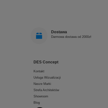
Dostawa
Darmowa dostawa od 2000zł
DES Concept
Kontakt
Usługa Wizualizacji
Nasze Marki
Strefa Architektów
Showroom
Blog