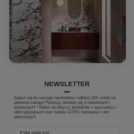
NEWSLETTER
Zapisz się do naszego newslettera i odbierz 10% zniżki na
pierwsze zakupy! Pierwszy dowiedz się o nowościach i
promocjach! * Rabat nie dotyczy produktów z wyprzedaży i
ofert specjalnych oraz modelu GOYA i zestawów z nim
stworzonych
Podaj swoje imię