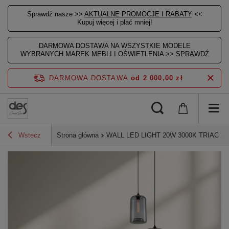
Sprawdź nasze >>
AKTUALNE PROMOCJE I RABATY
<<
Kupuj więcej i płać mniej!
DARMOWA DOSTAWA NA WSZYSTKIE MODELE
WYBRANYCH MAREK MEBLI I OŚWIETLENIA >>
SPRAWDŹ
DARMOWA DOSTAWA
od 2 000,00 zł
Wstecz
Strona główna
WALL LED LIGHT 20W 3000K TRIAC 