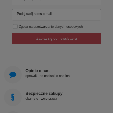
Podaj swój adres e-mail
Zgoda na przetwarzanie danych osobowych
Zapisz się do newslettera
Opinie o nas
sprawdź, co napisali o nas inni
Bezpieczne zakupy
dbamy o Twoje prawa