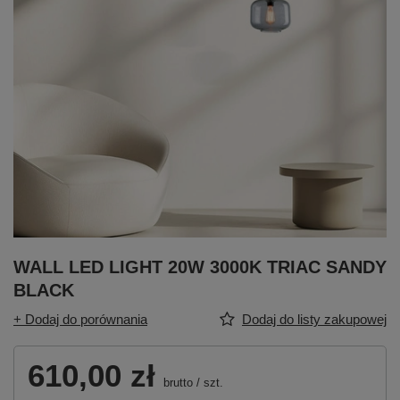
WALL LED LIGHT 20W 3000K TRIAC SANDY
BLACK
+ Dodaj do porównania
Dodaj do listy zakupowej
610,00 zł
brutto
/
szt.