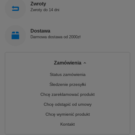
Zwroty
Zwroty do 14 dni
Dostawa
Darmowa dostawa od 2000zł
Zamówienia
Status zamówienia
Śledzenie przesyłki
Chcę zareklamować produkt
Chcę odstąpić od umowy
Chcę wymienić produkt
Kontakt