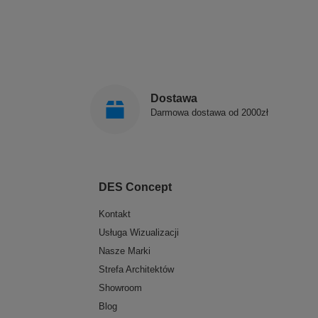
Dostawa
Darmowa dostawa od 2000zł
DES Concept
Kontakt
Usługa Wizualizacji
Nasze Marki
Strefa Architektów
Showroom
Blog