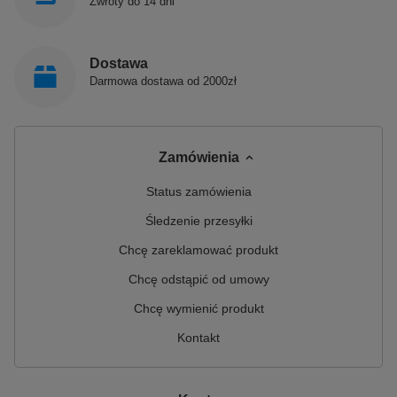
Zwroty do 14 dni
Dostawa
Darmowa dostawa od 2000zł
Zamówienia
Status zamówienia
Śledzenie przesyłki
Chcę zareklamować produkt
Chcę odstąpić od umowy
Chcę wymienić produkt
Kontakt