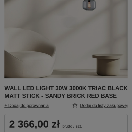
WALL LED LIGHT 30W 3000K TRIAC BLACK
MATT STICK - SANDY BRICK RED BASE
+ Dodaj do porównania
Dodaj do listy zakupowej
2 366,00 zł
brutto
/
szt.