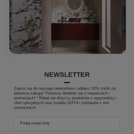
NEWSLETTER
Zapisz się do naszego newslettera i odbierz 10% zniżki na
pierwsze zakupy! Pierwszy dowiedz się o nowościach i
promocjach! * Rabat nie dotyczy produktów z wyprzedaży i
ofert specjalnych oraz modelu GOYA i zestawów z nim
stworzonych
Podaj swoje imię