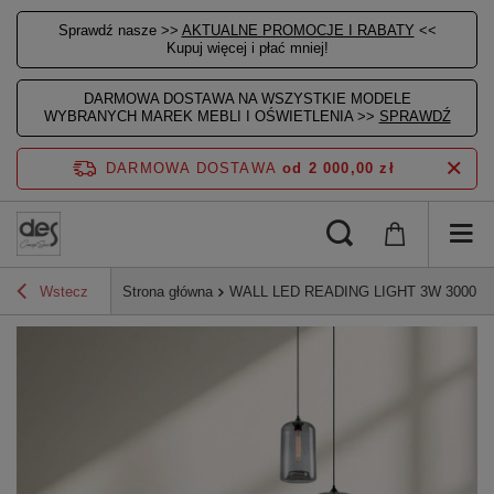
Sprawdź nasze >>
AKTUALNE PROMOCJE I RABATY
<<
Kupuj więcej i płać mniej!
DARMOWA DOSTAWA NA WSZYSTKIE MODELE
WYBRANYCH MAREK MEBLI I OŚWIETLENIA >>
SPRAWDŹ
DARMOWA DOSTAWA
od 2 000,00 zł
Wstecz
Strona główna
WALL LED READING LIGHT 3W 3000K