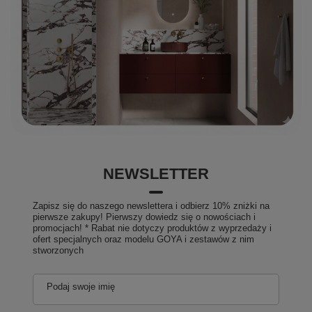
NEWSLETTER
Zapisz się do naszego newslettera i odbierz 10% zniżki na
pierwsze zakupy! Pierwszy dowiedz się o nowościach i
promocjach! * Rabat nie dotyczy produktów z wyprzedaży i
ofert specjalnych oraz modelu GOYA i zestawów z nim
stworzonych
Podaj swoje imię