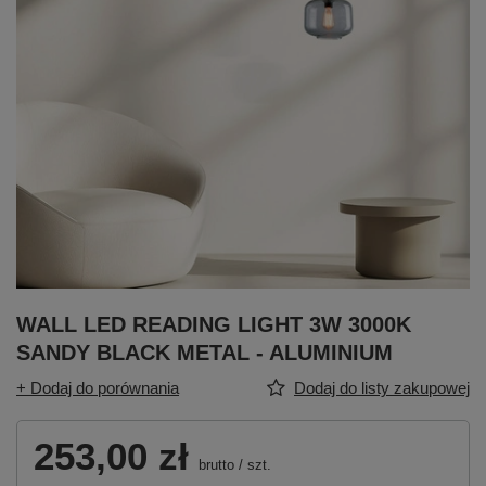
WALL LED READING LIGHT 3W 3000K
SANDY BLACK METAL - ALUMINIUM
+ Dodaj do porównania
Dodaj do listy zakupowej
253,00 zł
brutto
/
szt.