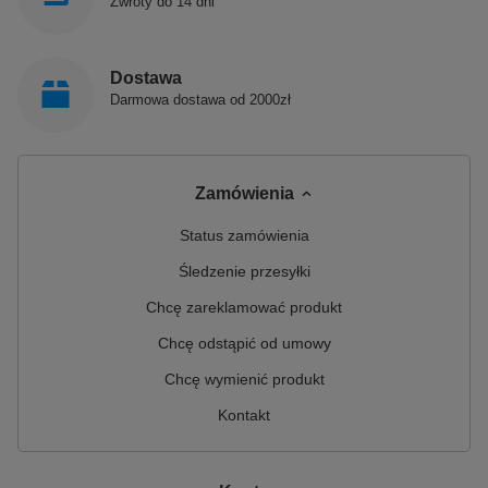
Zwroty do 14 dni
Dostawa
Darmowa dostawa od 2000zł
Zamówienia
Status zamówienia
Śledzenie przesyłki
Chcę zareklamować produkt
Chcę odstąpić od umowy
Chcę wymienić produkt
Kontakt