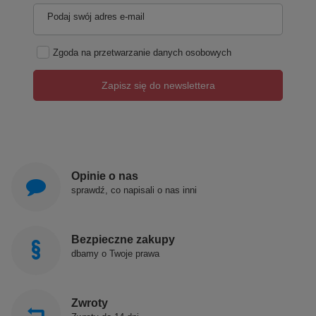
Podaj swój adres e-mail
Zgoda na przetwarzanie danych osobowych
Zapisz się do newslettera
Opinie o nas
sprawdź, co napisali o nas inni
Bezpieczne zakupy
dbamy o Twoje prawa
Zwroty