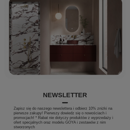
NEWSLETTER
Zapisz się do naszego newslettera i odbierz 10% zniżki na
pierwsze zakupy! Pierwszy dowiedz się o nowościach i
promocjach! * Rabat nie dotyczy produktów z wyprzedaży i
ofert specjalnych oraz modelu GOYA i zestawów z nim
stworzonych