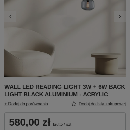
WALL LED READING LIGHT 3W + 6W BACK
LIGHT BLACK ALUMINIUM - ACRYLIC
+ Dodaj do porównania
Dodaj do listy zakupowej
580,00 zł
brutto
/
szt.