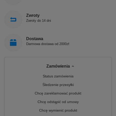
Zwroty
Zwroty do 14 dni
Dostawa
Darmowa dostawa od 2000zł
Zamówienia
Status zamówienia
Śledzenie przesyłki
Chcę zareklamować produkt
Chcę odstąpić od umowy
Chcę wymienić produkt