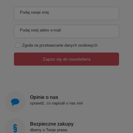
Podaj swoje imię
Podaj swój adres e-mail
Zgoda na przetwarzanie danych osobowych
Zapisz się do newslettera
Opinie o nas
sprawdź, co napisali o nas inni
Bezpieczne zakupy
dbamy o Twoje prawa