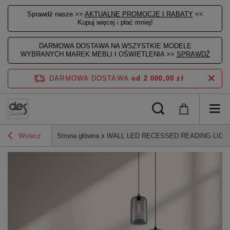
Sprawdź nasze >>
AKTUALNE PROMOCJE I RABATY
<<
Kupuj więcej i płać mniej!
DARMOWA DOSTAWA NA WSZYSTKIE MODELE
WYBRANYCH MAREK MEBLI I OŚWIETLENIA >>
SPRAWDŹ
DARMOWA DOSTAWA
od 2 000,00 zł
Wstecz
Strona główna
WALL LED RECESSED READING LIGHT