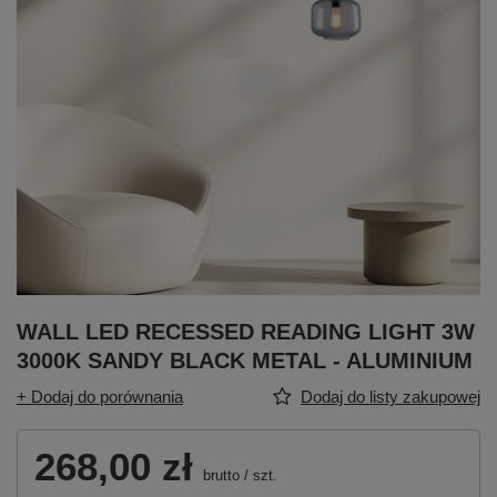
WALL LED RECESSED READING LIGHT 3W
3000K SANDY BLACK METAL - ALUMINIUM
+ Dodaj do porównania
Dodaj do listy zakupowej
268,00 zł
brutto
/
szt.