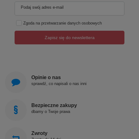
Podaj swój adres e-mail
Zgoda na przetwarzanie danych osobowych
Zapisz się do newslettera
Opinie o nas
sprawdź, co napisali o nas inni
Bezpieczne zakupy
dbamy o Twoje prawa
Zwroty