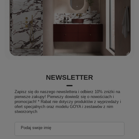
NEWSLETTER
Zapisz się do naszego newslettera i odbierz 10% zniżki na
pierwsze zakupy! Pierwszy dowiedz się o nowościach i
promocjach! * Rabat nie dotyczy produktów z wyprzedaży i
ofert specjalnych oraz modelu GOYA i zestawów z nim
stworzonych
Podaj swoje imię