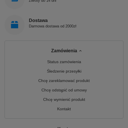
Zwroty do 14 dni
Dostawa
Darmowa dostawa od 2000zł
Zamówienia
Status zamówienia
Śledzenie przesyłki
Chcę zareklamować produkt
Chcę odstąpić od umowy
Chcę wymienić produkt
Kontakt