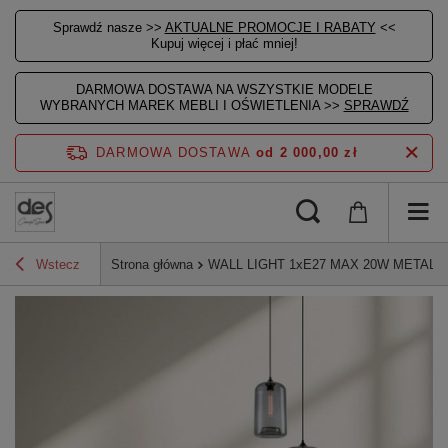
Sprawdź nasze >>
AKTUALNE PROMOCJE I RABATY
<<
Kupuj więcej i płać mniej!
DARMOWA DOSTAWA NA WSZYSTKIE MODELE
WYBRANYCH MAREK MEBLI I OŚWIETLENIA >>
SPRAWDŹ
DARMOWA DOSTAWA
od 2 000,00 zł
Wstecz
Strona główna
WALL LIGHT 1xE27 MAX 20W METAL -