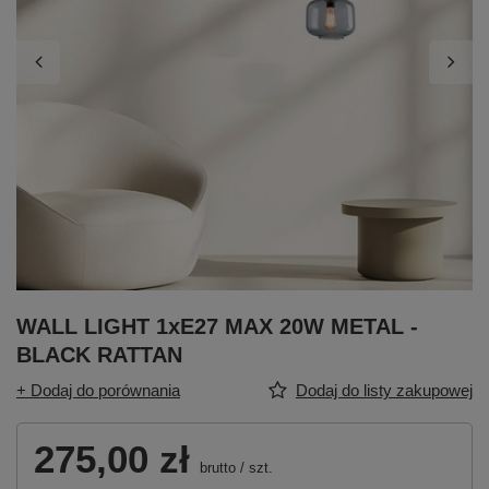
WALL LIGHT 1xE27 MAX 20W METAL -
BLACK RATTAN
+ Dodaj do porównania
Dodaj do listy zakupowej
275,00 zł
brutto
/
szt.