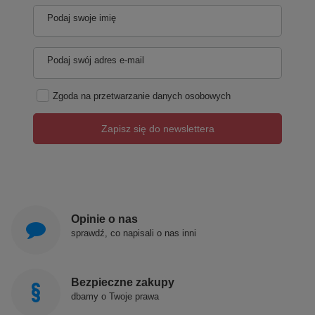
Podaj swoje imię
Podaj swój adres e-mail
Zgoda na przetwarzanie danych osobowych
Zapisz się do newslettera
Opinie o nas
sprawdź, co napisali o nas inni
Bezpieczne zakupy
dbamy o Twoje prawa