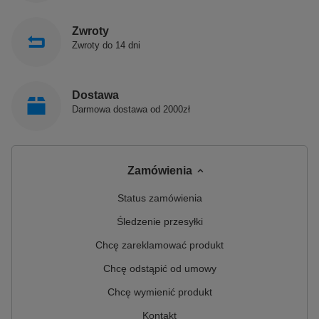
Zwroty
Zwroty do 14 dni
Dostawa
Darmowa dostawa od 2000zł
Zamówienia
Status zamówienia
Śledzenie przesyłki
Chcę zareklamować produkt
Chcę odstąpić od umowy
Chcę wymienić produkt
Kontakt