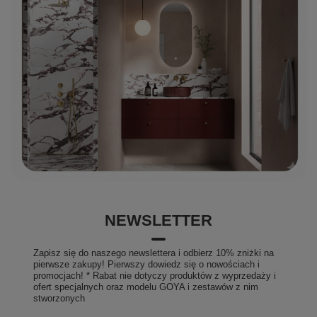
NEWSLETTER
Zapisz się do naszego newslettera i odbierz 10% zniżki na
pierwsze zakupy! Pierwszy dowiedz się o nowościach i
promocjach! * Rabat nie dotyczy produktów z wyprzedaży i
ofert specjalnych oraz modelu GOYA i zestawów z nim
stworzonych