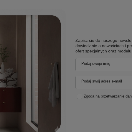
Zapisz się do naszego newslet
dowiedz się o nowościach i pr
ofert specjalnych oraz model
Podaj swoje imię
Podaj swój adres e-mail
Zgoda na przetwarzanie da