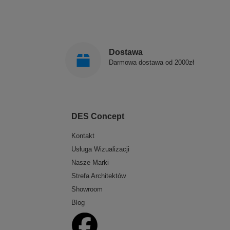
Dostawa
Darmowa dostawa od 2000zł
DES Concept
Kontakt
Usługa Wizualizacji
Nasze Marki
Strefa Architektów
Showroom
Blog