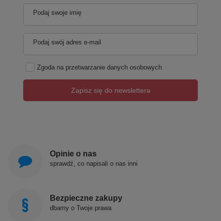
Podaj swoje imię
Podaj swój adres e-mail
Zgoda na przetwarzanie danych osobowych
Zapisz się do newslettera
Opinie o nas
sprawdź, co napisali o nas inni
Bezpieczne zakupy
dbamy o Twoje prawa