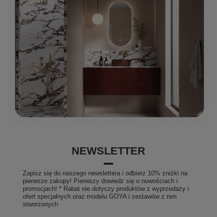
NEWSLETTER
Zapisz się do naszego newslettera i odbierz 10% zniżki na
pierwsze zakupy! Pierwszy dowiedz się o nowościach i
promocjach! * Rabat nie dotyczy produktów z wyprzedaży i
ofert specjalnych oraz modelu GOYA i zestawów z nim
stworzonych