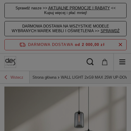
Sprawdź nasze >>
AKTUALNE PROMOCJE I RABATY
<<
Kupuj więcej i płać mniej!
DARMOWA DOSTAWA NA WSZYSTKIE MODELE
WYBRANYCH MAREK MEBLI I OŚWIETLENIA >>
SPRAWDŹ
DARMOWA DOSTAWA
od 2 000,00 zł
Wstecz
Strona główna
WALL LIGHT 2xG9 MAX 25W UP-DOW