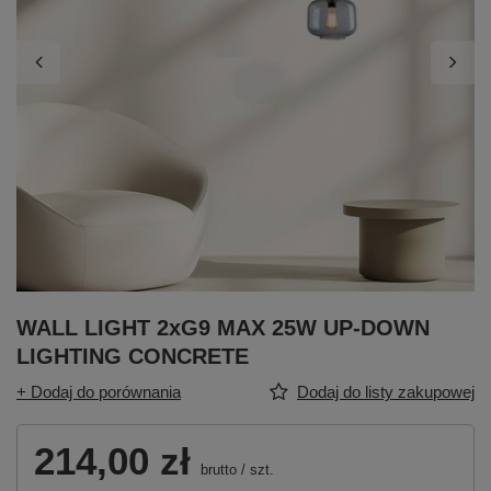
WALL LIGHT 2xG9 MAX 25W UP-DOWN
LIGHTING CONCRETE
+ Dodaj do porównania
Dodaj do listy zakupowej
214,00 zł
brutto
/
szt.