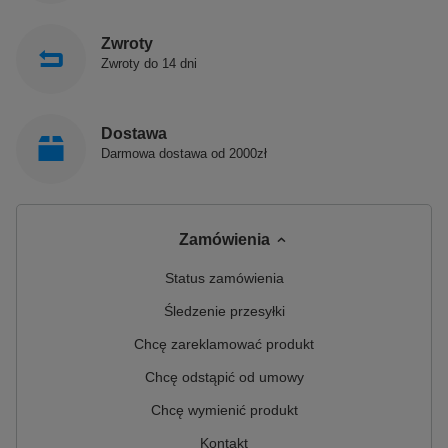
Zwroty
Zwroty do 14 dni
Dostawa
Darmowa dostawa od 2000zł
Zamówienia
Status zamówienia
Śledzenie przesyłki
Chcę zareklamować produkt
Chcę odstąpić od umowy
Chcę wymienić produkt
Kontakt