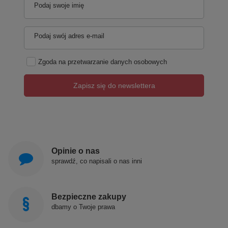
Podaj swoje imię
Podaj swój adres e-mail
Zgoda na przetwarzanie danych osobowych
Zapisz się do newslettera
Opinie o nas
sprawdź, co napisali o nas inni
Bezpieczne zakupy
dbamy o Twoje prawa