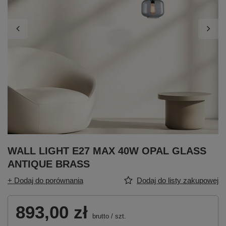
WALL LIGHT E27 MAX 40W OPAL GLASS
ANTIQUE BRASS
+ Dodaj do porównania
Dodaj do listy zakupowej
893,00 zł
brutto
/
szt.