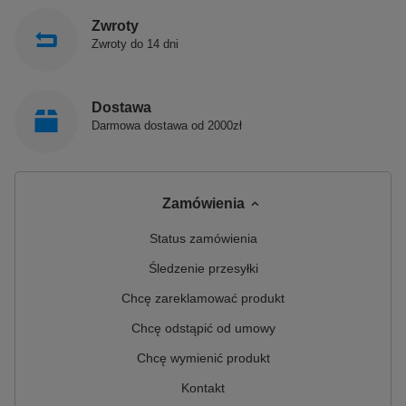
Zwroty
Zwroty do 14 dni
Dostawa
Darmowa dostawa od 2000zł
Zamówienia
Status zamówienia
Śledzenie przesyłki
Chcę zareklamować produkt
Chcę odstąpić od umowy
Chcę wymienić produkt
Kontakt