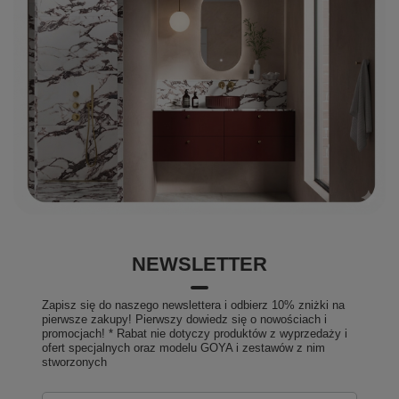
NEWSLETTER
Zapisz się do naszego newslettera i odbierz 10% zniżki na
pierwsze zakupy! Pierwszy dowiedz się o nowościach i
promocjach! * Rabat nie dotyczy produktów z wyprzedaży i
ofert specjalnych oraz modelu GOYA i zestawów z nim
stworzonych