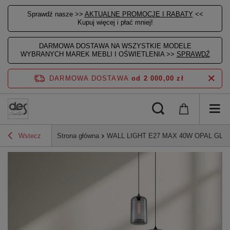
Sprawdź nasze >>
AKTUALNE PROMOCJE I RABATY
<<
Kupuj więcej i płać mniej!
DARMOWA DOSTAWA NA WSZYSTKIE MODELE
WYBRANYCH MAREK MEBLI I OŚWIETLENIA >>
SPRAWDŹ
DARMOWA DOSTAWA
od 2 000,00 zł
Wstecz
Strona główna
WALL LIGHT E27 MAX 40W OPAL GLA