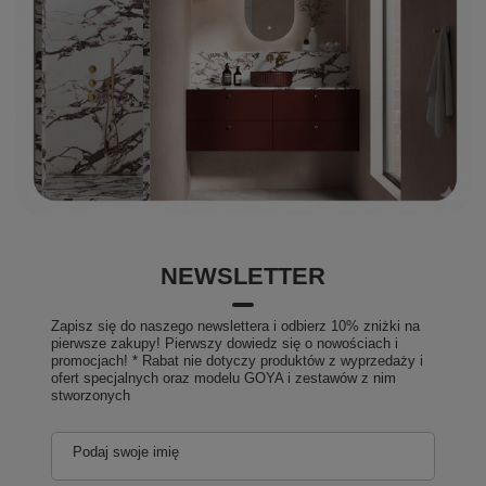
NEWSLETTER
Zapisz się do naszego newslettera i odbierz 10% zniżki na
pierwsze zakupy! Pierwszy dowiedz się o nowościach i
promocjach! * Rabat nie dotyczy produktów z wyprzedaży i
ofert specjalnych oraz modelu GOYA i zestawów z nim
stworzonych
Podaj swoje imię