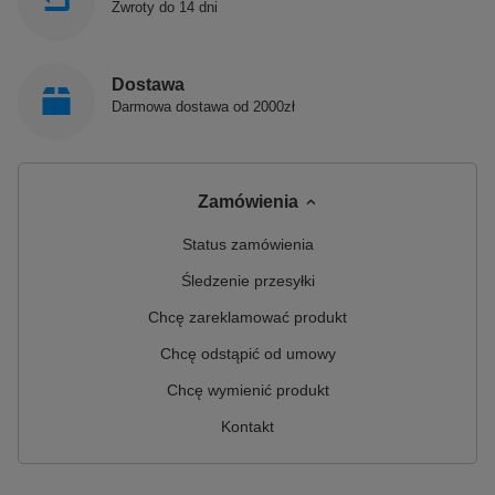
Zwroty do 14 dni
Dostawa
Darmowa dostawa od 2000zł
Zamówienia
Status zamówienia
Śledzenie przesyłki
Chcę zareklamować produkt
Chcę odstąpić od umowy
Chcę wymienić produkt
Kontakt