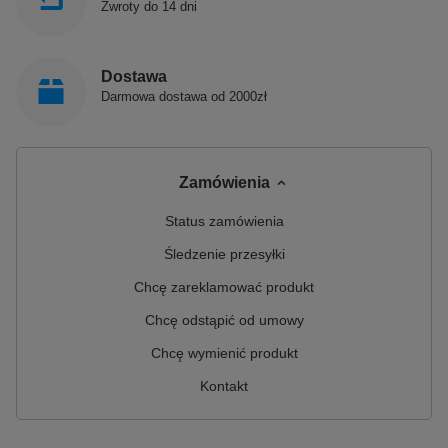
Zwroty do 14 dni
Dostawa
Darmowa dostawa od 2000zł
Zamówienia
Status zamówienia
Śledzenie przesyłki
Chcę zareklamować produkt
Chcę odstąpić od umowy
Chcę wymienić produkt
Kontakt