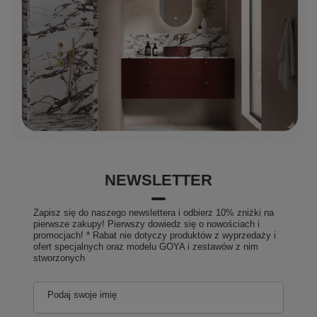
NEWSLETTER
Zapisz się do naszego newslettera i odbierz 10% zniżki na
pierwsze zakupy! Pierwszy dowiedz się o nowościach i
promocjach! * Rabat nie dotyczy produktów z wyprzedaży i
ofert specjalnych oraz modelu GOYA i zestawów z nim
stworzonych
Podaj swoje imię