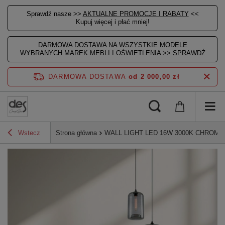
Sprawdź nasze >>
AKTUALNE PROMOCJE I RABATY
<<
Kupuj więcej i płać mniej!
DARMOWA DOSTAWA NA WSZYSTKIE MODELE
WYBRANYCH MAREK MEBLI I OŚWIETLENIA >>
SPRAWDŹ
DARMOWA DOSTAWA
od 2 000,00 zł
Wstecz
Strona główna
WALL LIGHT LED 16W 3000K CHROME