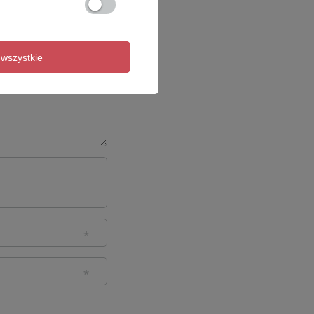
wszystkie