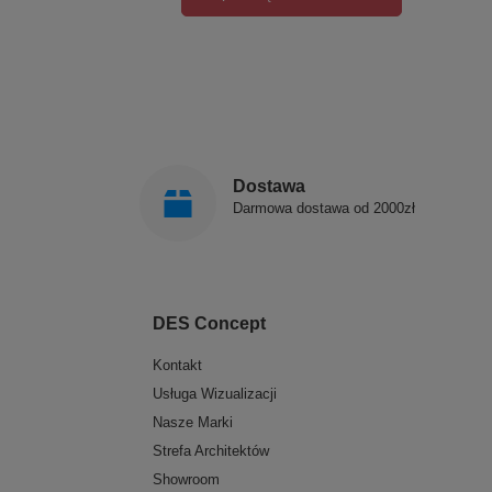
Dostawa
Darmowa dostawa od 2000zł
DES Concept
Kontakt
Usługa Wizualizacji
Nasze Marki
Strefa Architektów
Showroom