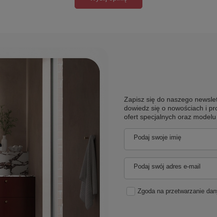
Zapisz się do naszego newslet
dowiedz się o nowościach i pr
ofert specjalnych oraz model
Podaj swoje imię
Podaj swój adres e-mail
Zgoda na przetwarzanie da